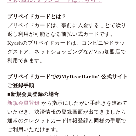
プリペイドカードとは？
プリペイドカードは、事前に入金することで繰り
返し利用が可能となる前払い式カードです。
Kyashのプリペイドカードは、コンビニやドラッ
グストア、ネットショッピングなどVisa加盟店で
利用できます。
プリペイドカードでのMyDearDarlin' 公式サイト
ご登録手順
■新規会員登録の場合
新規会員登録
から指示にしたがい手続きを進めて
いただき、決済情報の登録画面が出てきましたら
通常のクレジットカード情報登録と同様の手順で
ご利用いただけます。