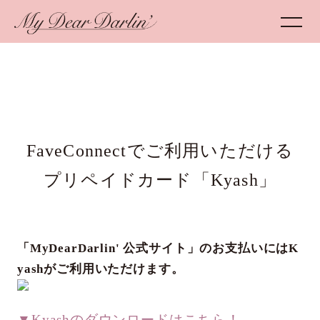
FaveConnectでご利用いただける
プリペイドカード「Kyash」
「MyDearDarlin' 公式サイト」のお支払いにはK
yashがご利用いただけます。
▼Kyashのダウンロードはこちら！