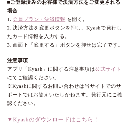
■ご登録済みのお客様で決済方法をご変更される
場合
1.
会員プラン・決済情報
を開く。
2. 決済方法を変更ボタンを押し、Kyashで発行し
たカード情報を入力する。
3. 画面下「変更する」ボタンを押せば完了です。
注意事項
アプリ「Kyash」に関する注意事項は
公式サイト
にてご確認ください。
※Kyashに関するお問い合わせは当サイトでのサ
ポートではお答えいたしかねます。発行元にご確
認ください。
▼Kyashのダウンロードはこちら！