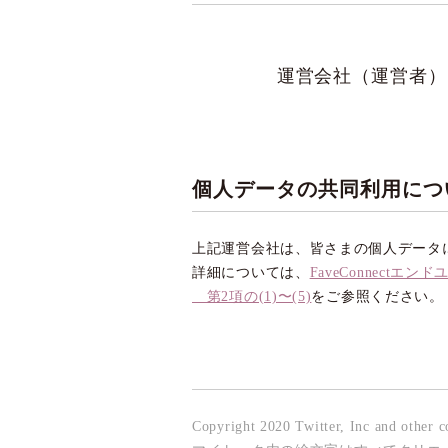
運営会社（運営者）
個人データの共同利用につ
上記運営会社は、皆さまの個人データ
詳細については、
FaveConnec
第2項の(1)〜(5)
をご参照ください。
Copyright 2020 Twitter, Inc and other 