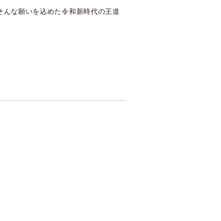
に。そんな願いを込めた令和新時代の王道