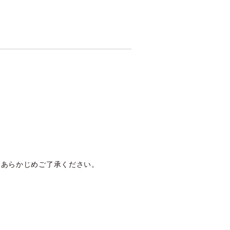
。あらかじめご了承ください。