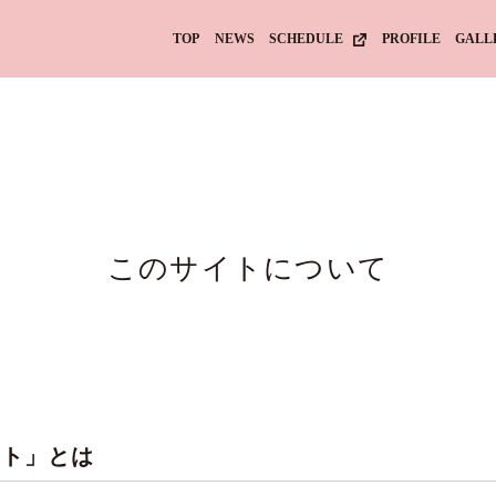
TOP
NEWS
SCHEDULE
PROFILE
GALL
このサイトについて
サイト」とは