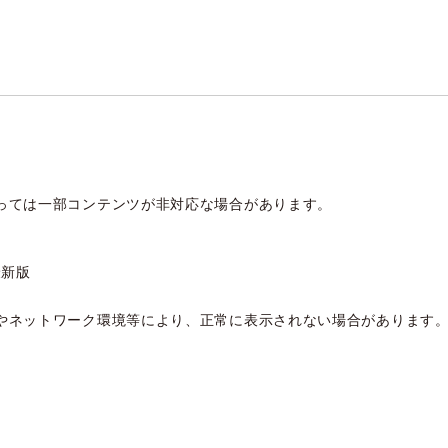
っては一部コンテンツが非対応な場合があります。
 最新版
やネットワーク環境等により、正常に表示されない場合があります