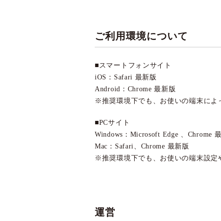
ご利用環境について
■スマートフォンサイト
iOS：Safari 最新版
Android：Chrome 最新版
推奨環境下でも、お使いの端末によ
■PCサイト
Windows：Microsoft Edge 、Chrome
Mac：Safari、Chrome 最新版
推奨環境下でも、お使いの端末設定
運営